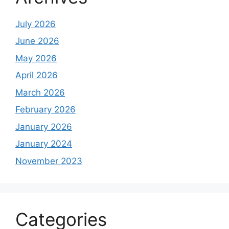
July 2026
June 2026
May 2026
April 2026
March 2026
February 2026
January 2026
January 2024
November 2023
Categories