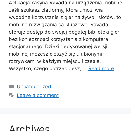
Aplikacja kasyna Vavada na urządzenia mobilne
Jeśli szukasz platformy, która umożliwia
wygodne korzystanie z gier na żywo i slotów, to
mobilne rozwiązania są kluczowe. Vavada
oferuje dostęp do swojej bogatej biblioteki gier
bez konieczności korzystania z komputera
stacjonarnego. Dzięki dedykowanej wersji
mobilnej możesz cieszyć się ulubionymi
rozrywkami w każdym miejscu i czasie.
Wszystko, czego potrzebujesz, …
Read more
Categories
Uncategorized
Leave a comment
Archives