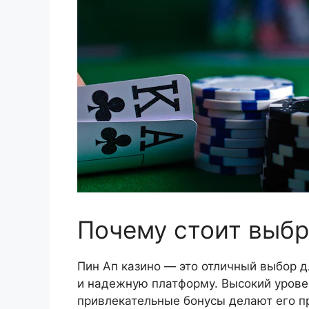
Почему стоит выбр
Пин Ап казино — это отличный выбор д
и надежную платформу. Высокий уровен
привлекательные бонусы делают его пр