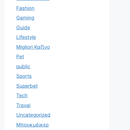
Fashion
Gaming
Guide
Lifestyle
Migliori Καζίνο
Pet
public
Sports
Superbet
Tech
Traval
Uncategorized
Μπουκμέικερ