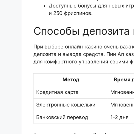
Доступные бонусы для новых игр
и 250 фриспинов.
Способы депозита 
При выборе онлайн-казино очень важн
депозита и вывода средств. Пин Ап ка
для комфортного управления своими ф
Метод
Время 
Кредитная карта
Мгновен
Электронные кошельки
Мгновен
Банковский перевод
1-2 дня