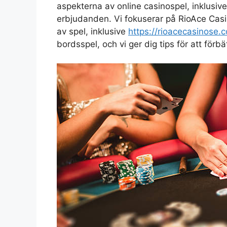
aspekterna av online casinospel, inklusi
erbjudanden. Vi fokuserar på RioAce Casi
av spel, inklusive
https://rioacecasinose
bordsspel, och vi ger dig tips för att förb