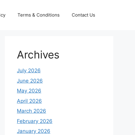
icy
Terms & Conditions
Contact Us
Archives
July 2026
June 2026
May 2026
April 2026
March 2026
February 2026
January 2026