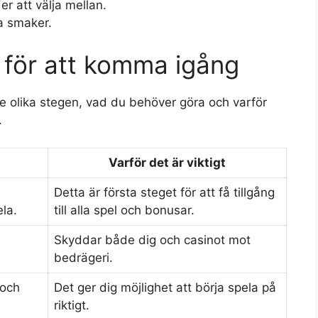
 att välja mellan.
la smaker.
 för att komma igång
e olika stegen, vad du behöver göra och varför
.
Varför det är viktigt
Detta är första steget för att få tillgång
ela.
till alla spel och bonusar.
Skyddar både dig och casinot mot
bedrägeri.
 och
Det ger dig möjlighet att börja spela på
riktigt.