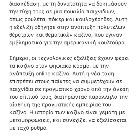
διασκέδαση, με τη δυνατότητα να δοκιμάσουν
την τύχη τους σε μια ποικιλία παιχνιδιών,
όπως ρουλέτα, πόκερ και κουλοχέρηδες. Αυτή
η εξέλιξη οδήγησε στην ανάπτυξη πολυτελών
θέρετρων και θεματικών καζίνο, που έγιναν
εμβληματικά για την αμερικανική κουλτούρα.
Σήμερα, οι τεχνολογικές εξελίξεις έχουν φέρει
τα καζίνο στον ψηφιακό κόσμο, με την
ανάπτυξη online καζίνο. Αυτή η νέα τάση
επιτρέπει στους παίκτες να συμμετέχουν σε
παιχνίδια σε πραγματικό χρόνο από την άνεση
του σπιτιού τους, διατηρώντας παράλληλα την
αίσθηση της πραγματικής εμπειρίας του
καζίνο. Η ιστορία των καζίνο είναι γεμάτη με
μεταμορφώσεις, και συνεχίζει να εξελίσσεται
με ταχύ ρυθμό.