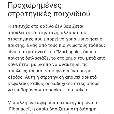
Προχωρημένες
στρατηγικές παιχνιδιού
Η επιτυχία στο καζίνο δεν βασίζεται
αποκλειστικά στην τύχη, αλλά και σε
στρατηγικές που μπορεί να χρησιμοποιήσει ο
παίκτης. Ένας από τους πιο γνωστούς τρόπους
είναι η στρατηγική του “Martingale”, όπου ο
παίκτης διπλασιάζει το στοίχημά του μετά από
κάθε ήττα, με σκοπό να ανακτήσει τις
απώλειές του και να κερδίσει ένα μικρό
κέρδος. Αυτή η στρατηγική απαιτεί αρκετό
κεφάλαιο, καθώς οι διαδοχικές ήττες μπορεί
να επιβαρύνουν το bankroll του παίκτη.
Μια άλλη ενδιαφέρουσα στρατηγική είναι η
“Fibonacci”, η οποία βασίζεται στη διάσημη