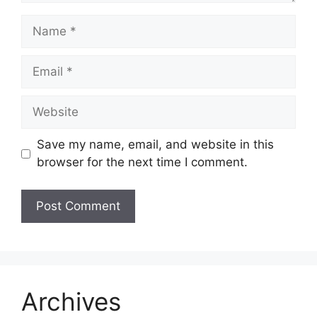
Name
Email
Website
Save my name, email, and website in this
browser for the next time I comment.
Archives